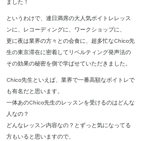
ました！
というわけで、連日満席の大人気ボイトレレッス
ンに、レコーディングに、ワークショップに、
更に夜は業界の方々との会食に、超多忙なChico先
生の東京滞在に密着してリベルティング発声法の
その効果の秘密を側で学ばせていただきました。
Chico先生といえば、業界で一番高額なボイトレで
も有名だと思います。
一体あのChico先生のレッスンを受けるのはどんな
人なの？
どんなレッスン内容なの？とずっと気になってる
方もいると思いますので、