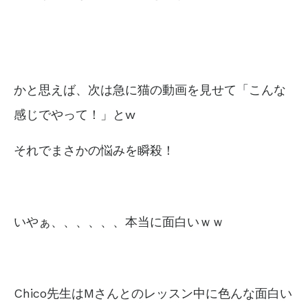
かと思えば、次は急に猫の動画を見せて「こんな
感じでやって！」とw
それでまさかの悩みを瞬殺！
いやぁ、、、、、、本当に面白いｗｗ
Chico先生はMさんとのレッスン中に色んな面白い