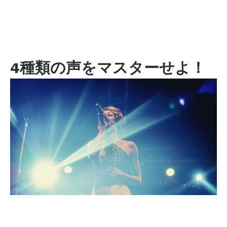
4種類の声をマスターせよ！