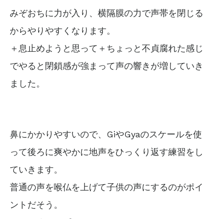
みぞおちに力が入り、横隔膜の力で声帯を閉じる
からやりやすくなります。
＋息止めようと思って＋ちょっと不貞腐れた感じ
でやると
閉鎖感が強まって
声の響きが増していき
ました。
鼻にかかりやすいので、GiやGyaのスケールを使
って後ろに爽やかに地声をひっくり返す練習をし
ていきます。
普通の声を喉仏を上げて子供の声にするのがポイ
ントだそう。