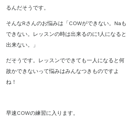
るんだそうです。
そんなRさんのお悩みは「COWができない。Naも
できない。レッスンの時は出来るのに1人になると
出来ない。」
だそうです。
レッスンでできても一人になると何
故かできないって悩みはみんなつきものですよ
ね！
早速COWの練習に入ります。