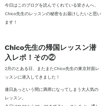
今日はこのブログを読んでくれている皆さんへ、
Chico先生のレッスンの秘密をお届けしたいと思い
ます！
Chico先生の帰国レッスン潜
入レポ！その②
2月のとある日、またまたChico先生の東京対面レ
ッスンに潜入してきました！
連日あっという間に満席になってしまう大人気の
レッスン。