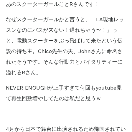
あのスクーターガールことRさんです！
なぜスクーターガールかと言うと、「LA現地レッ
スンなのにバスが来ない！遅れちゃう〜！」っ
と、電動スクーターをぶっ飛ばして来たという伝
説の持ち主。Chico先生の夫、Johnさんに命名さ
れたそうです。そんな行動力とバイタリティーに
溢れるRさん。
NEVER ENOUGHが上手すぎて何回もyoutube見
て再生回数増やしてたのは私だと思うｗ
4月から日本で舞台に出演されるため帰国されてい