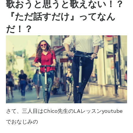
歌おうと思うと歌えない！？
『ただ話すだけ』ってなん
だ！？
さて、三人目はChico先生のLAレッスンyoutube
でおなじみの