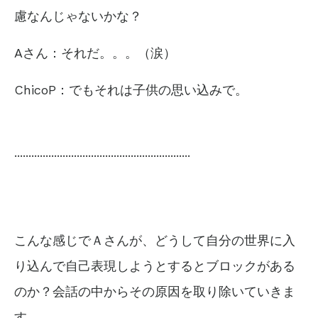
慮なんじゃないかな？
Aさん：それだ。。。（涙）
ChicoP：でもそれは子供の思い込みで。
..............................................................
こんな感じでＡさんが、どうして自分の世界に入
り込んで自己表現しようとするとブロックがある
のか？会話の中からその原因を取り除いていきま
す。