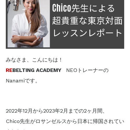
みなさま、こんにちは！
RE
BELTING ACADEMY
NEOトレーナーの
Nanamiです。
2022年12月から2023年2月までの2ヶ月間、
Chico先生がロサンゼルスから日本に帰国されてい