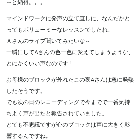
～と納得。。。
マインドワークに発声の立て直しに、
なんだかと
ってもボリューミーなレッスンでしたね。
Ａさんのライブ聞いてみたいな～
一瞬にしてAさんの色一色に変えてしまうような、
とにかくいい声なのです！
お母様のブロックが外れたこの夜Aさんは急に発熱
したそうです。
でも次の日のレコーディングで今までで一番気持
ちよく声が出たと報告されていました。
とても不思議ですが心のブロックは声に大きく影
響するんですね。