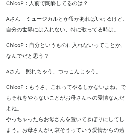
ChicoP：人前で陶酔してるのは？
Aさん：ミュージカルとか役があればいけるけど、
自分の世界には入れない、特に歌ってる時は。
ChicoP：自分というものに入れないってことか、
なんでだと思う？
Aさん：照れちゃう、つっこんじゃう。
ChicoP：もうさ、これってやるしかないよね。
で
もそれをやらないことがお母さんへの愛情なんだ
よね。
やっちゃったらお母さんを置いてきぼりにしてし
まう。お母さんが可哀そうっていう愛情からの遠