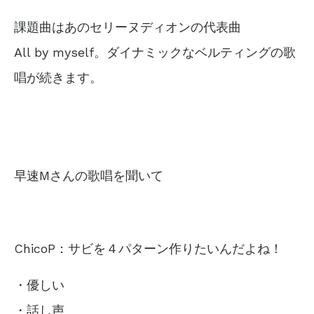
課題曲はあのセリーヌディオンの代表曲
All by myself。ダイナミックなベルティングの歌
唱が続きます。
早速Mさんの歌唱を聞いて
ChicoP：サビを４パターン作りたいんだよね！
・優しい
・話し声