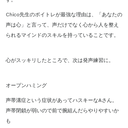
Chico先生のボイトレが最強な理由は、「あなたの
声は心」と言って、声だけでなく心から人を整え
られるマインドのスキルを持っていることです。
心がスッキリしたところで、次は発声練習に。
オープンハミング
声帯溝症という症状があってハスキーなAさん。
声帯閉鎖が弱いので前で腕組んだらやりやすいか
も