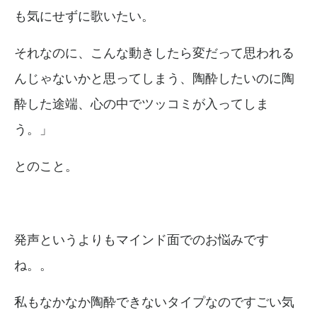
も気にせずに歌いたい。
それなのに、
こんな動きしたら変だって思われる
んじゃないかと思ってしまう、陶酔したいのに陶
酔した途端、心の中でツッコミが入ってしま
う。」
とのこと。
発声というよりもマインド面でのお悩みです
ね。。
私もなかなか陶酔できないタイプなのですごい気