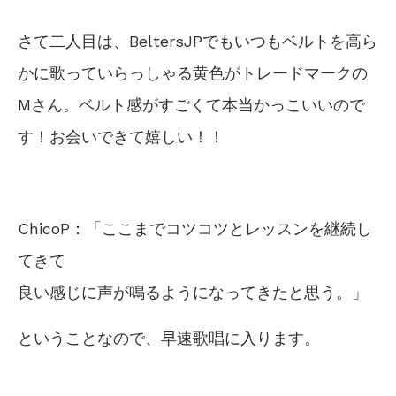
さて二人目は、BeltersJPでもいつもベルトを高ら
かに歌っていらっしゃる黄色がトレードマークの
Mさん。ベルト感がすごくて本当かっこいいので
す！お会いできて嬉しい！！
ChicoP：「ここまでコツコツとレッスンを継続し
てきて
良い感じに声が鳴るようになってきたと思う。」
ということなので、早速歌唱に入ります。