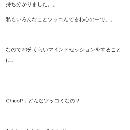
持ち分かりました。。
私もいろんなことツッコんでるわ心の中で。。
なので20分くらいマインドセッションをすること
に。
ChicoP：どんなツッコミなの？