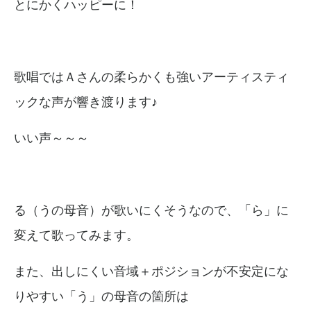
とにかくハッピーに！
歌唱ではＡさんの柔らかくも強いアーティスティ
ックな声が響き渡ります♪
いい声～～～
る（うの母音）が歌いにくそうなので、「ら」に
変えて歌ってみます。
また、出しにくい音域＋ポジションが不安定にな
りやすい「う」の母音の箇所は