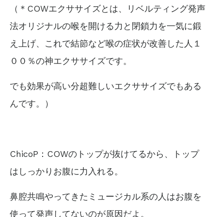
（＊COWエクササイズとは、リベルティング発声
法オリジナルの喉を開ける力と閉鎖力を一気に鍛
え上げ、
これで結節など喉の症状が改善した人１
００％の神エクササイズです。
でも効果が高い分超難しいエクササイズでもある
んです。）
ChicoP：COWのトップが抜けてるから、トップ
はしっかりお腹に力入れる。
鼻腔共鳴やってきたミュージカル系の人はお腹を
使って発声してないのが原因だよ。