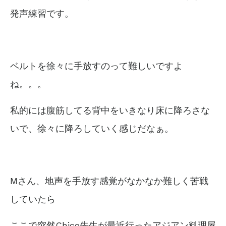
発声練習です。
ベルトを徐々に手放すのって難しいですよ
ね。。。
私的には腹筋してる背中をいきなり床に降ろさな
いで、徐々に降ろしていく感じだなぁ。
Mさん、地声を手放す感覚がなかなか難しく苦戦
していたら
ここで突然Chico先生が最近行ったアジアン料理屋