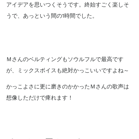
アイデアを思いつくそうです。終始すごく楽しそ
うで、あっという間の1時間でした。
Ｍさんのベルティングもソウルフルで最高です
が、ミックスボイスも絶対かっこいいですよね～
かっこよさに更に磨きのかかったＭさんの歌声は
想像しただけで痺れます！