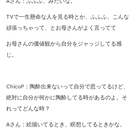
Aさん：ふふふ、みたいな。
TVで一生懸命な人を見る時とか、ふふふ、こんな
頑張っちゃって、とお母さんがよく言ってて
お母さんの価値観から自分をジャッジしてる感
じ。
ChicoP：陶酔出来ないって自分で思ってるけど、
絶対に自分が何かに陶酔してる時があるのよ。そ
れってどんな時？
Aさん：絵描いてるとき、瞑想してるときかな。