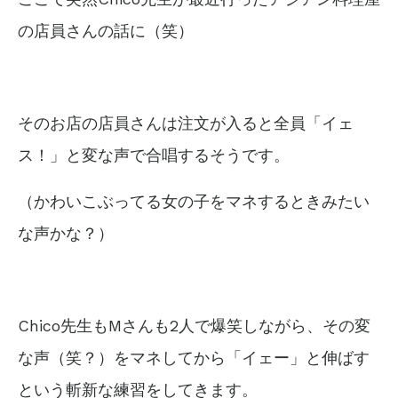
の店員さんの話に（笑）
そのお店の店員さんは注文が入ると全員「イェ
ス！」と変な声で合唱するそうです。
（かわいこぶってる女の子をマネするときみたい
な声かな？）
Chico先生もMさんも2人で爆笑しながら、
その変
な声（笑？）をマネしてから「イェー」と伸ばす
という斬新な練習をしてきます。