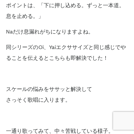
ポイントは、
「下に押し込める。ずっと一本道。
息を止める。」
Naだけ息漏れがちになりますよね。
同シリーズのOi、Yaiエクササイズと同じ感じでや
ることを伝えると
こちらも即解決でした！
スケールの悩みをササッと解決して
さっそく歌唱に入ります。
一通り歌ってみて、中々苦戦している様子。