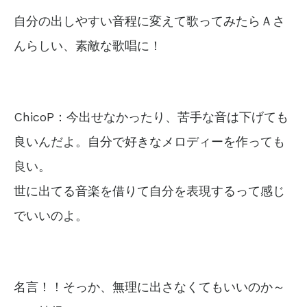
自分の出しやすい音程に変えて歌ってみたらＡさ
んらしい、素敵な歌唱に！
ChicoP：今出せなかったり、苦手な音は下げても
良いんだよ。自分で好きなメロディーを作っても
良い。
世に出てる音楽を借りて自分を表現するって感じ
でいいのよ。
名言！！そっか、無理に出さなくてもいいのか～