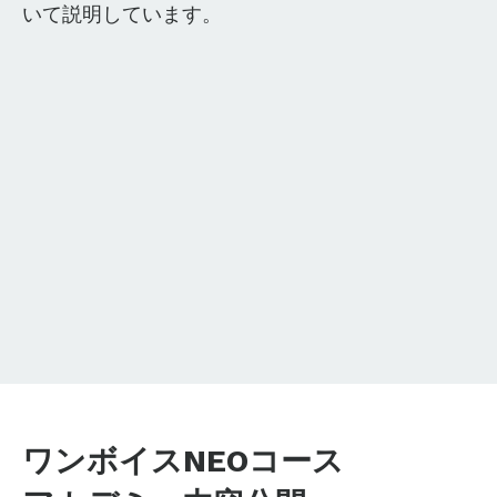
いて説明しています。
ワンボイスNEOコース