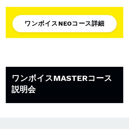
ワンボイスNEOコース詳細
ワンボイスMASTERコース
説明会