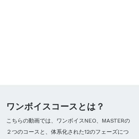
ワンボイスコースとは？
こちらの動画では、ワンボイスNEO、MASTERの
２つのコースと、体系化された12のフェーズにつ