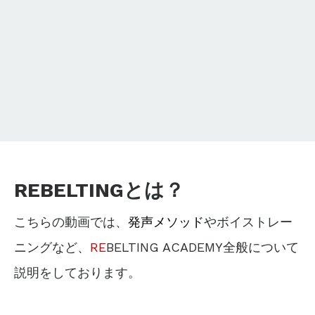
REBELTINGとは？
こちらの動画では、
発声メソッド
やボイストレー
ニングなど、
RE
BELTING ACADEMY全般について
説明をしております。