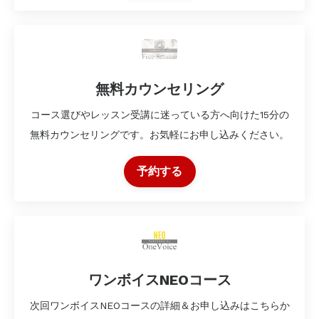
無料カウンセリング
コース選びやレッスン受講に迷っている方へ向けた15分の
無料カウンセリングです。お気軽にお申し込みください。
予約する
ワンボイスNEOコース
次回ワンボイスNEOコースの詳細＆お申し込みはこちらか