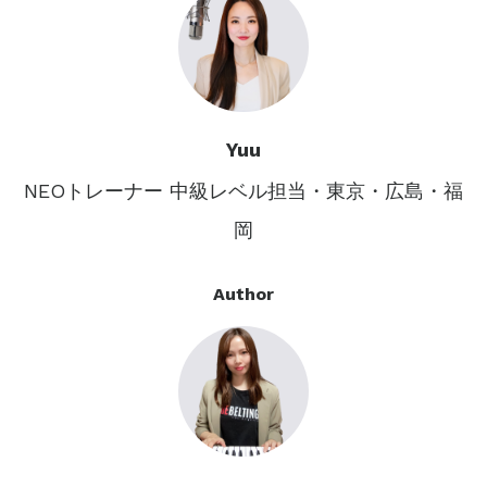
Yuu
NEOトレーナー 中級レベル担当・東京・広島・福
岡
Author