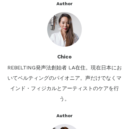
Author
Chico
REBELTING発声法創始者 LA在住。現在日本にお
いてベルティングのパイオニア。声だけでなくマ
インド・フィジカルとアーティストのケアを行
う。
Author