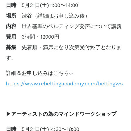
日時
：5月21日(土)11:00〜14:00
場所
：
渋谷（詳細はお申し込み後）
内容
：世界基準のベルティング発声について講義
費用
：3時間・12000円
募集
：先着順・満席になり次第受付終了となりま
す。
詳細＆お申し込みはこちら↓
https://www.rebeltingacademy.com/beltingws
▶︎アーティストの為のマインドワークショップ
日時
：5月21日(土)14:30〜18:00