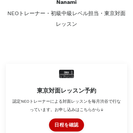
Nanami
NEOトレーナー・初級中級レベル担当・東京対面
レッスン
東京対面レッスン予約
認定NEOトレーナーによる対面レッスンを毎月渋谷で行な
っています。お申し込みはこちらから↓
日程を確認