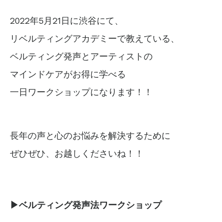
2022年5月21日に渋谷にて、
リベルティングアカデミーで教えている、
ベルティング発声とアーティストの
マインドケアがお得に学べる
一日ワークショップになります！！
長年の声と心のお悩みを解決するために
ぜひぜひ、お越しくださいね！！
▶︎ベルティング発声法ワークショップ