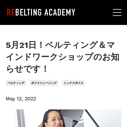
5月21日！ベルティング＆マ
インドワークショップのお知
らせです！
ベルティング
ボイストレーニング
ミックスボイス
May 12, 2022