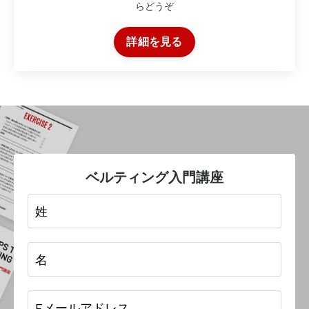
らどうぞ
詳細を見る
ベルティング入門講座