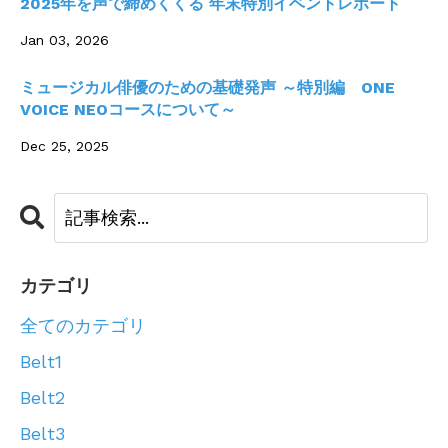
2025年を声で締めくくる 年末特別イベントレポート
Jan 03, 2026
ミュージカル俳優のための基礎発声 ～特別編 ONE
VOICE NEOコースについて～
Dec 25, 2025
カテゴリ
全てのカテゴリ
Belt1
Belt2
Belt3