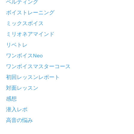
ベルティング
ボイストレーニング
ミックスボイス
ミリオネアマインド
リベトレ
ワンボイスneo
ワンボイスマスターコース
初回レッスンレポート
対面レッスン
感想
潜入レポ
高音の悩み