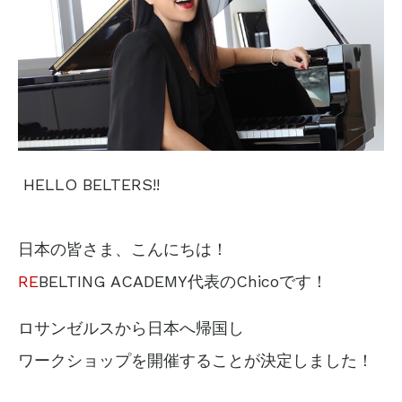
HELLO BELTERS!!
日本の皆さま、こんにちは！
RE
BELTING ACADEMY代表のChicoです！
ロサンゼルスから日本へ帰国し
ワークショップを開催することが決定しました！