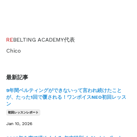
RE
BELTING ACADEMY代表
Chico
最新記事
9年間ベルティングができないって言われ続けたこと
が、たった1回で覆される！ワンボイスNEO初回レッス
ン
初回レッスンレポート
Jan 10, 2026