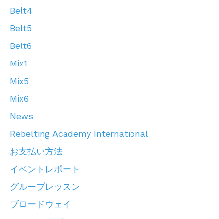
Belt4
Belt5
Belt6
Mix1
Mix5
Mix6
News
Rebelting Academy International
お支払い方法
イベントレポート
グループレッスン
ブロードウェイ