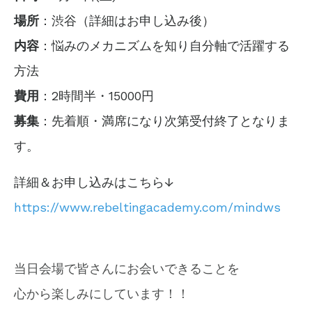
場所
：渋谷（詳細はお申し込み後）
内容
：悩みのメカニズムを知り自分軸で活躍する
方法
費用
：2時間半・15000円
募集
：先着順・満席になり次第受付終了となりま
す。
詳細＆お申し込みはこちら↓
https://www.rebeltingacademy.com/mindws
当日会場で皆さんにお会いできることを
心から楽しみにしています！！