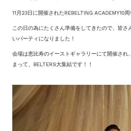
11月23日に開催されたREBELTING ACADE
この日の為にたくさん準備をしてきたので、皆さ
いパーティになりました！
会場は恵比寿のイーストギャラリーにて開催され、
まって、BELTERS大集結です！！