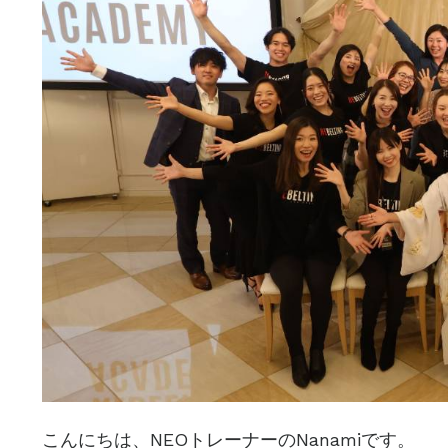
こんにちは、NEOトレーナーのNanamiです。