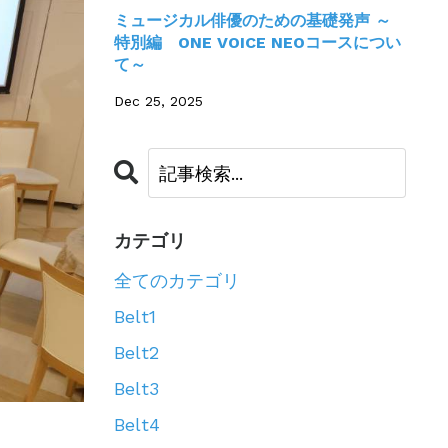
ミュージカル俳優のための基礎発声 ～
特別編 ONE VOICE NEOコースについ
て～
Dec 25, 2025
カテゴリ
全てのカテゴリ
Belt1
Belt2
Belt3
Belt4