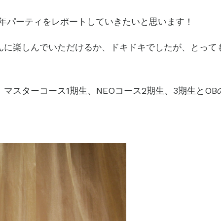
MY10周年パーティをレポートしていきたいと思います！
んに楽しんでいただけるか、ドキドキでしたが、とって
マスターコース1期生、NEOコース2期生、3期生とOB