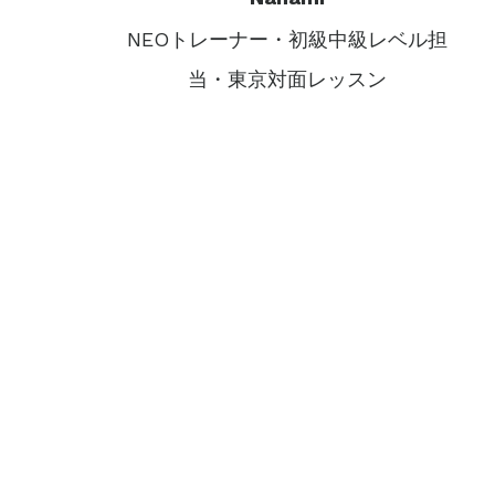
NEOトレーナー・初級中級レベル担
当・東京対面レッスン