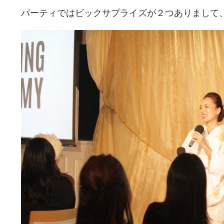
パーティではビックサプライズが２つありまして