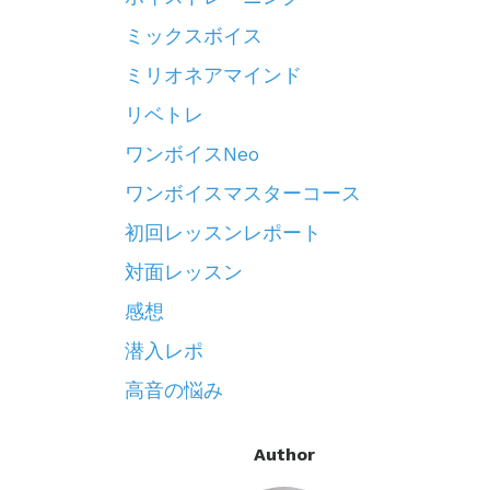
ミックスボイス
ミリオネアマインド
リベトレ
ワンボイスneo
ワンボイスマスターコース
初回レッスンレポート
対面レッスン
感想
潜入レポ
高音の悩み
Author