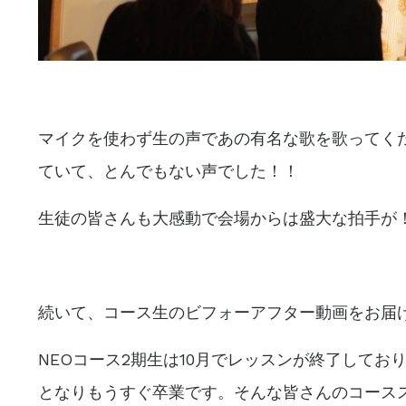
マイクを使わず生の声であの有名な歌を歌ってく
ていて、とんでもない声でした！！
生徒の皆さんも大感動で会場からは盛大な拍手が
続いて、コース生のビフォーアフター動画をお届
NEOコース2期生は10月でレッスンが終了してお
となりもうすぐ卒業です。そんな皆さんのコース