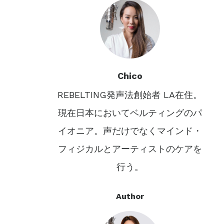
Chico
REBELTING発声法創始者 LA在住。
現在日本においてベルティングのパ
イオニア。声だけでなくマインド・
フィジカルとアーティストのケアを
行う。
Author