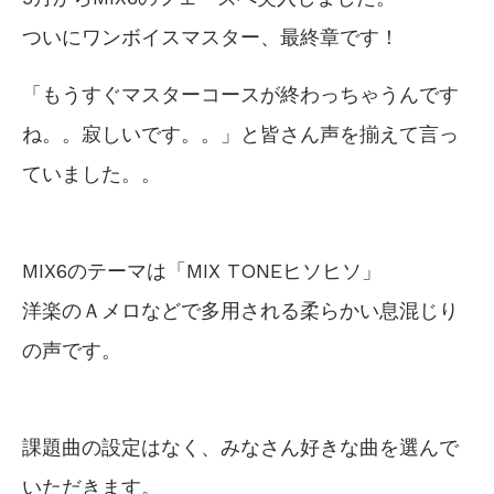
ついにワンボイスマスター、最終章です！
「もうすぐマスターコースが終わっちゃうんです
ね。。寂しいです。。」と皆さん声を揃えて言っ
ていました。。
MIX6のテーマは「MIX TONEヒソヒソ」
洋楽のＡメロなどで多用される柔らかい息混じり
の声です。
課題曲の設定はなく、みなさん好きな曲を選んで
いただきます。