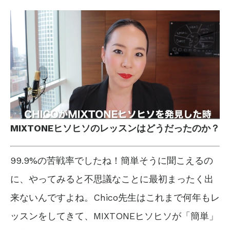
MIXTONEヒソヒソのレッスンはどうだったのか？
99.9%の苦戦率でしたね！簡単そうに聞こえるの
に、やってみると不思議なことに最初まったく出
来ないんですよね。Chico先生はこれまで何年もレ
ッスンをしてきて、MIXTONEヒソヒソが「簡単」