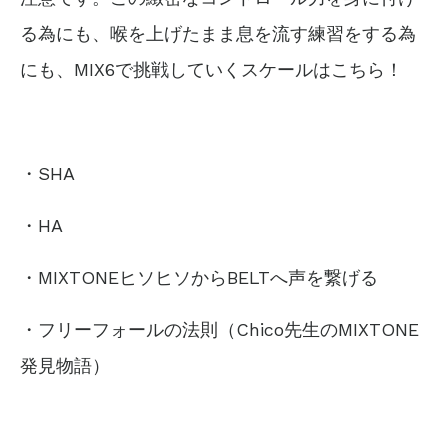
る為にも、喉を上げたまま息を流す練習をする
為
にも、MIX6で挑戦していくスケールはこちら！
・SHA
・HA
・MIXTONEヒソヒソからBELTへ声を繋げる
・フリーフォールの法則（Chico先生のMIXTONE
発見物語）