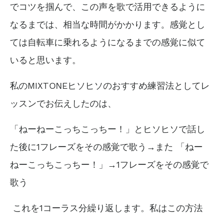
でコツを掴んで、この声を歌で活用できるように
なるまでは、相当な時間がかかります。感覚とし
ては自転車に乗れるようになるまでの感覚に似て
いると思います。
私のMIXTONEヒソヒソのおすすめ練習法としてレ
ッスンでお伝えしたのは、
「ねーねーこっちこっちー！」とヒソヒソで話し
た後に1フレーズをその感覚で歌う→また
「ねー
ねーこっちこっちー！」→1フレーズをその感覚で
歌う
これを1コーラス分繰り返します。私はこの方法