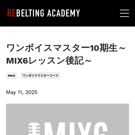
ワンボイスマスター10期生～
MIX6レッスン後記～
Mix6
ワンボイスマスターコース
May 11, 2025