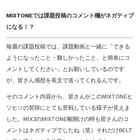
MIXTONEでは課題投稿のコメント欄がネガティブ
になる！？
毎週の課題投稿では、課題動画と一緒に「できる
ようになったこと・難しかったこと、と簡単にコ
メントしてください」とお願いしているのです
が、皆さん感想を長文で送ってくれるんです。
そのコメント内容から、皆さんがこのMIXTONEヒ
ソヒソの習得にとても苦戦している様子が見えま
した。MIX3のMIXTONE喉開けの時も皆さんのコ
メントはネガティブでしたね（笑）それだけBELT