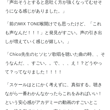
「声出そうとすると息吐く方が強くなってむせそ
うになる感じがありました。」
「前のMIX TONE喉開けでも思ったけど、「これ
も声なんだ！！！」と発見がすごい。声の引き出
しが増えていく感じが嬉しい。」
「Chico先生のヒソヒソ歌唱を聴いた曲の時、、そ
うなんだ、、すごい。。で、、、え！？どうやっ
て？ってなりました！！！！
「スケールはとにかく考えずに、真似する。聴き
ながら一番わかんなかったらこれをみればいい！
という安心感がアカデミーの動画のすごいとこ