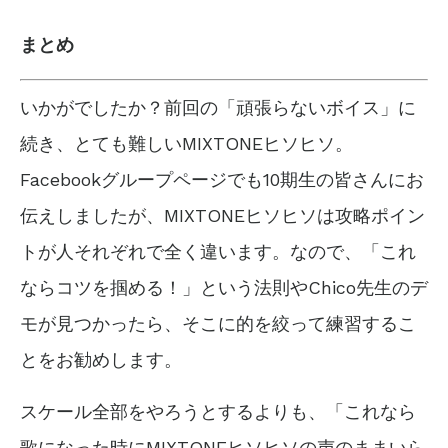
まとめ
いかがでしたか？前回の
「頑張らないボイス」に
続き、とても難しいMIXTONEヒソヒソ。
Facebookグループページでも10期生の皆さんにお
伝えしましたが、MIXTONEヒソヒソは攻略ポイン
トが人それぞれで全く違います。なので、「これ
ならコツを掴める！」という法則やChico先生のデ
モが見つかったら、そこに的を絞って練習するこ
とをお勧めします。
スケール全部をやろうとするよりも、「これなら
歌になった時にMIXTONEヒソヒソの声のままいら