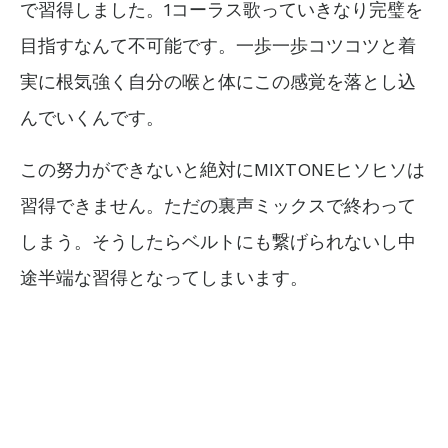
で習得しました。1コーラス歌っていきなり完璧を
目指すなんて不可能です。一歩一歩コツコツと着
実に根気強く自分の喉と体にこの感覚を落とし込
んでいくんです。
この努力ができないと絶対にMIXTONEヒソヒソは
習得できません。ただの裏声ミックスで終わって
しまう。そうしたらベルトにも繋げられないし中
途半端な習得となってしまいます。