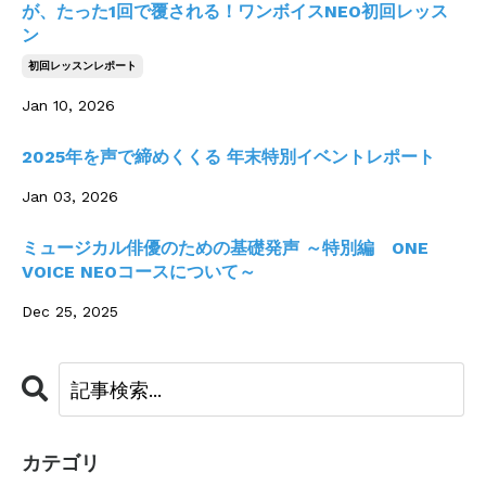
が、たった1回で覆される！ワンボイスNEO初回レッス
ン
初回レッスンレポート
Jan 10, 2026
2025年を声で締めくくる 年末特別イベントレポート
Jan 03, 2026
ミュージカル俳優のための基礎発声 ～特別編 ONE
VOICE NEOコースについて～
Dec 25, 2025
カテゴリ