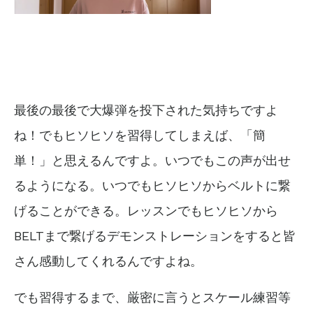
最後の最後で大爆弾を投下された気持ちですよ
ね！でもヒソヒソを習得してしまえば、「簡
単！」と思えるんですよ。いつでもこの声が出せ
るようになる。いつでもヒソヒソからベルトに繋
げることができる。レッスンでもヒソヒソから
BELTまで繋げるデモンストレーションをすると皆
さん感動してくれるんですよね。
でも習得するまで、厳密に言うとスケール練習等