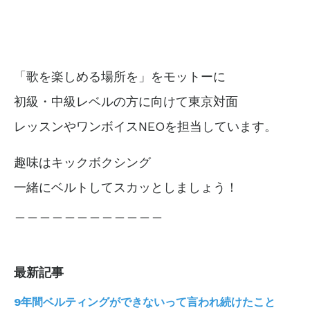
「歌を楽しめる場所を」をモットーに
初級・中級レベルの方に向けて東京対面
レッスンやワンボイスNEOを担当しています。
趣味はキックボクシング
一緒にベルトしてスカッとしましょう！
＿＿＿＿＿＿＿＿＿＿＿＿
最新記事
9年間ベルティングができないって言われ続けたこと