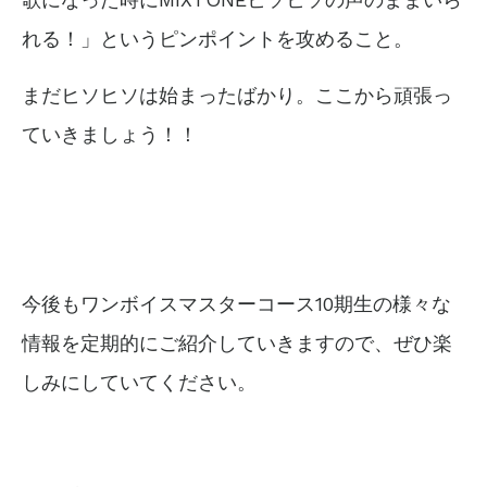
れる！」というピンポイントを攻めること。
まだヒソヒソは始まったばかり。ここから頑張っ
ていきましょう！！
今後もワンボイスマスターコース10期生の様々な
情報を
定期的にご紹介していきますので、
ぜひ楽
しみにしていてください。