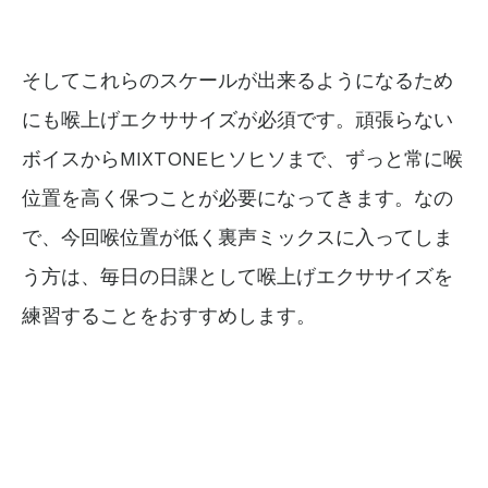
そしてこれらのスケールが出来るようになるため
にも喉上げエクササイズが必須です。頑張らない
ボイスからMIXTONEヒソヒソまで、ずっと常に喉
位置を高く保つことが必要になってきます。なの
で、今回喉位置が低く裏声ミックスに入ってしま
う方は、毎日の日課として喉上げエクササイズを
練習することをおすすめします。