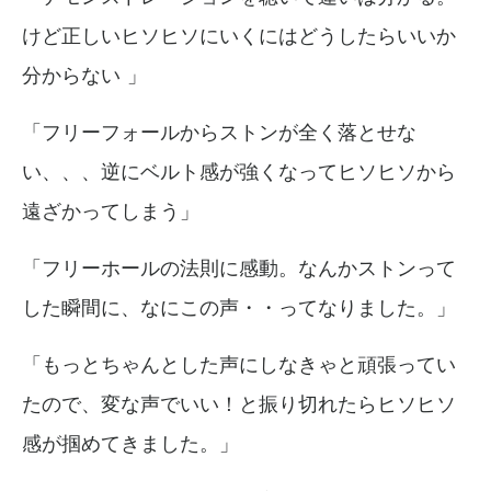
けど正しいヒソヒソにいくにはどうしたらいいか
分からない
」
「フリーフォールからストンが全く落とせな
い、、、逆にベルト感が強くなってヒソヒソから
遠ざかってしまう」
「フリーホールの法則に感動。
なんかストンって
した瞬間に、なにこの声・・ってなりました。」
「もっとちゃんとした声にしなきゃと頑張ってい
たので、変な声でいい！と振り切れたらヒソヒソ
感が掴めてきました。」