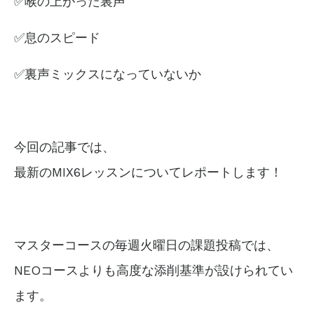
✅
喉の上がった裏声
✅息のスピード
✅裏声ミックスになっていないか
今回の記事では、
最新のMIX6レッスンについてレポートします！
マスターコースの毎週火曜日の課題投稿では、
NEOコースよりも高度な添削基準が設けられてい
ます。