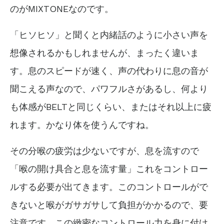
のがMIXTONEなのです。
「ヒソヒソ」と聞くと内緒話のように小さい声を
想像されるかもしれませんが、まったく違いま
す。息のスピードが速く、声の代わりに息の音が
聞こえる声なので、パワフルさがあるし、何より
も体感がBELTと同じくらい、またはそれ以上に疲
れます。かなり体を使うんですね。
その分喉の疲労は少ないですが、息を流すので
「喉の開け具合と息を流す量」これをコントロー
ルする必要が出てきます。このコントロールがで
きないと喉がガサガサして負担がかかるので、要
注意です。この緻密なコントロール力を身に付け