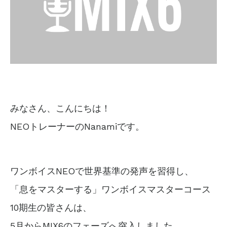
みなさん、こんにちは！
NEOトレーナーのNanamiです。
ワンボイスNEOで世界基準の発声を習得し、
「息をマスターする」ワンボイスマスターコース
10期生の皆さんは、
5月からMIX6のフェーズへ突入しました。