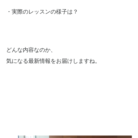
・実際のレッスンの様子は？
どんな内容なのか、
気になる最新情報をお届けしますね。