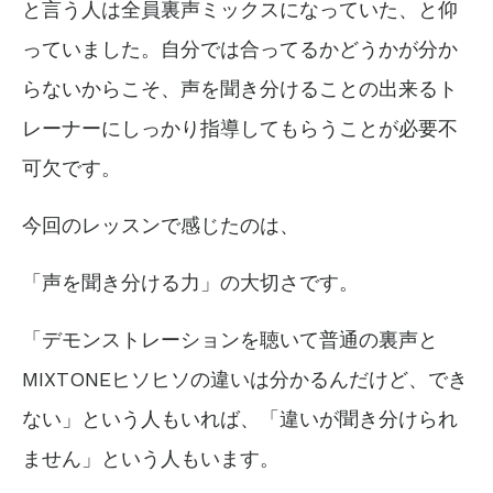
と言う人は全員裏声ミックスになっていた、と仰
っていました。自分では合ってるかどうかが分か
らないからこそ、声を聞き分けることの出来るト
レーナーにしっかり指導してもらうことが必要不
可欠です。
今回のレッスンで感じたのは、
「声を聞き分ける力」の大切さです。
「デモンストレーションを聴いて普通の裏声と
MIXTONEヒソヒソの違いは分かるんだけど、でき
ない」という人もいれば、
「違いが聞き分けられ
ません」という人もいます。