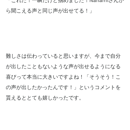
「これだ！一瞬だけど掴めました！Nanamiさんか
ら聞こえる声と同じ声が出せてる！」
難しさは伝わっていると思いますが、今まで自分
が出したこともないような声が出せるようになる
喜びって本当に大きいですよね！「そうそう！こ
の声が出したかったんです！」というコメントを
貰えるととても嬉しかったです。