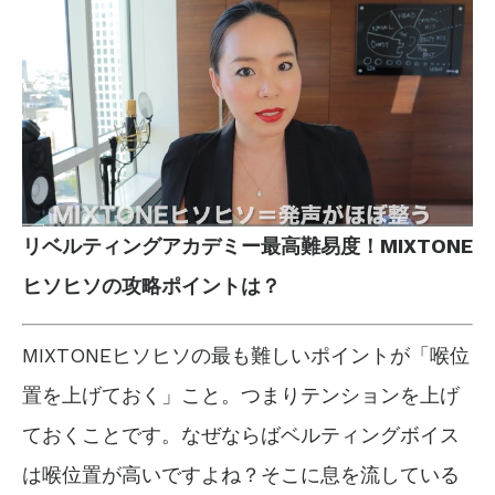
リベルティングアカデミー最高難易度！MIXTONE
ヒソヒソの攻略ポイントは？
MIXTONEヒソヒソの最も難しいポイントが「喉位
置を上げておく」こと。つまりテンションを上げ
ておくことです。なぜならばベルティングボイス
は喉位置が高いですよね？そこに息を流している