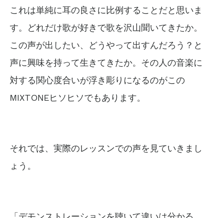
これは単純に耳の良さに比例することだと思いま
す。どれだけ歌が好きで歌を沢山聞いてきたか。
この声が出したい、どうやって出すんだろう？と
声に興味を持って生きてきたか。その人の音楽に
対する関心度合いが浮き彫りになるのがこの
MIXTONEヒソヒソでもあります。
それでは、実際のレッスンでの声を見ていきまし
ょう。
「デモンストレーションを聴いて違いは分かる。