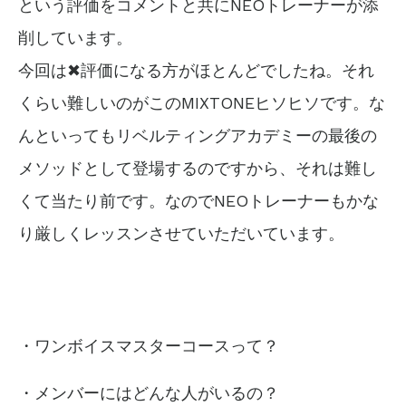
という評価をコメントと共にNEOトレーナーが添
削しています。
今回は✖評価になる方がほとんどでしたね。それ
くらい難しいのがこのMIXTONEヒソヒソです。な
んといってもリベルティングアカデミーの最後の
メソッドとして登場するのですから、それは難し
くて当たり前です。なのでNEOトレーナーもかな
り厳しくレッスンさせていただいています。
・ワンボイスマスターコースって？
・メンバーにはどんな人がいるの？